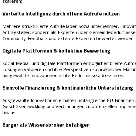
skalieren:
Verteilte Intelligenz durch offene Aufrufe nutzen
Mehrere strukturierte Aufrufe laden Sozialunternehmer, Innovat
Antragsteller, sondern als Experten über Gemeindebedürfnisse.
Community-Feedback und externe Experten bewertet werden.
Digitale Plattformen & kollektive Bewertung
Social-Media- und digitale Plattformen ermöglichen breite Au
Lösungen validieren und ihre Perspektiven zu praktischer Machba
ausgewählte Innovationen echte Bedürfnisse adressieren.
Sinnvolle Finanzierung & kontinuierliche Unterstützung
Ausgewählte Innovationen erhalten umfangreiche EU-Finanzieru
Geschftsentwicklung und Verbindungen zu potenziellen Implemen
hinaus.
Bürger als Wissensbroker befähigen