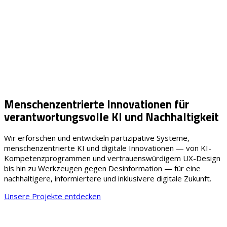
Menschenzentrierte Innovationen für
verantwortungsvolle KI und Nachhaltigkeit
Wir erforschen und entwickeln partizipative Systeme,
menschenzentrierte KI und digitale Innovationen — von KI-
Kompetenzprogrammen und vertrauenswürdigem UX-Design
bis hin zu Werkzeugen gegen Desinformation — für eine
nachhaltigere, informiertere und inklusivere digitale Zukunft.
Unsere Projekte entdecken