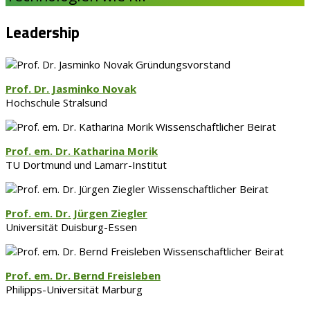
Leadership
Gründungsvorstand
Prof. Dr. Jasminko Novak
Hochschule Stralsund
Wissenschaftlicher Beirat
Prof. em. Dr. Katharina Morik
TU Dortmund und Lamarr-Institut
Wissenschaftlicher Beirat
Prof. em. Dr. Jürgen Ziegler
Universität Duisburg-Essen
Wissenschaftlicher Beirat
Prof. em. Dr. Bernd Freisleben
Philipps-Universität Marburg