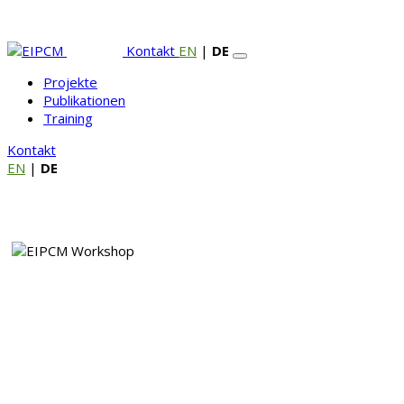
Kontakt
EN
|
DE
Projekte
Publikationen
Training
Kontakt
EN
|
DE