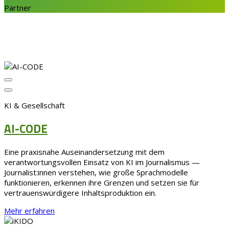
Partner
KI & Gesellschaft
AI-CODE
Eine praxisnahe Auseinandersetzung mit dem
verantwortungsvollen Einsatz von KI im Journalismus —
Journalist:innen verstehen, wie große Sprachmodelle
funktionieren, erkennen ihre Grenzen und setzen sie für
vertrauenswürdigere Inhaltsproduktion ein.
Mehr erfahren