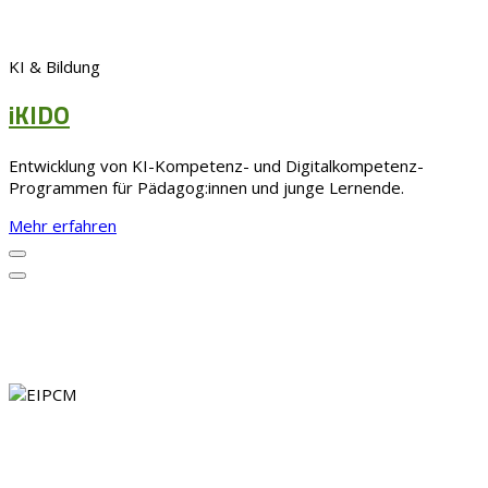
KI & Bildung
iKIDO
Entwicklung von KI-Kompetenz- und Digitalkompetenz-
Programmen für Pädagog:innen und junge Lernende.
Mehr erfahren