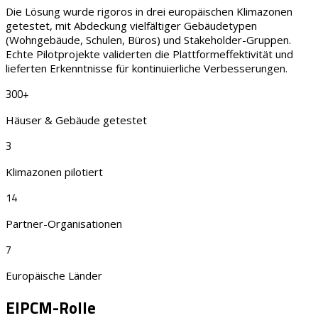
Die Lösung wurde rigoros in drei europäischen Klimazonen
getestet, mit Abdeckung vielfältiger Gebäudetypen
(Wohngebäude, Schulen, Büros) und Stakeholder-Gruppen.
Echte Pilotprojekte validerten die Plattformeffektivität und
lieferten Erkenntnisse für kontinuierliche Verbesserungen.
300+
Häuser & Gebäude getestet
3
Klimazonen pilotiert
14
Partner-Organisationen
7
Europäische Länder
EIPCM-Rolle