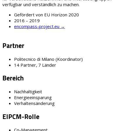
verfügbar und verständlich zu machen.
Gefördert von EU Horizon 2020
2016 – 2019
encompass-project.eu →
Partner
Politecnico di Milano (Koordinator)
14 Partner, 7 Länder
Bereich
Nachhaltigkeit
Energieeinsparung
Verhaltensänderung
EIPCM-Rolle
Co-Management