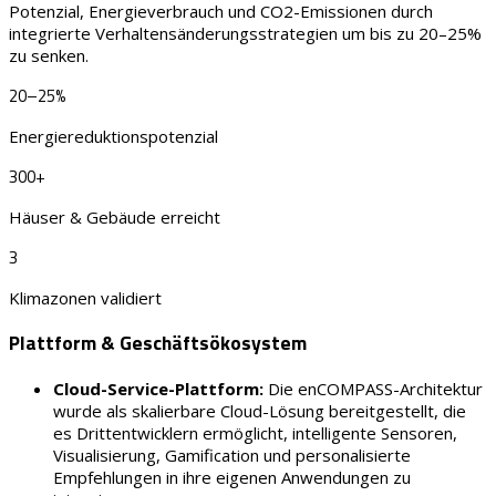
Potenzial, Energieverbrauch und CO2-Emissionen durch
integrierte Verhaltensänderungsstrategien um bis zu 20–25%
zu senken.
20–25%
Energiereduktionspotenzial
300+
Häuser & Gebäude erreicht
3
Klimazonen validiert
Plattform & Geschäfts­ökosystem
Cloud-Service-Plattform:
Die enCOMPASS-Architektur
wurde als skalierbare Cloud-Lösung bereitgestellt, die
es Drittentwicklern ermöglicht, intelligente Sensoren,
Visualisierung, Gamification und personalisierte
Empfehlungen in ihre eigenen Anwendungen zu