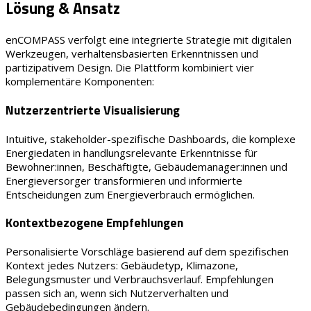
Lösung & Ansatz
enCOMPASS verfolgt eine integrierte Strategie mit digitalen
Werkzeugen, verhaltensbasierten Erkenntnissen und
partizipativem Design. Die Plattform kombiniert vier
komplementäre Komponenten:
Nutzerzentrierte Visualisierung
Intuitive, stakeholder-spezifische Dashboards, die komplexe
Energiedaten in handlungsrelevante Erkenntnisse für
Bewohner:innen, Beschäftigte, Gebäudemanager:innen und
Energieversorger transformieren und informierte
Entscheidungen zum Energieverbrauch ermöglichen.
Kontextbezogene Empfehlungen
Personalisierte Vorschläge basierend auf dem spezifischen
Kontext jedes Nutzers: Gebäudetyp, Klimazone,
Belegungsmuster und Verbrauchsverlauf. Empfehlungen
passen sich an, wenn sich Nutzerverhalten und
Gebäudebedingungen ändern.