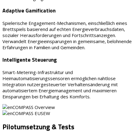
Adaptive Gamification
Spielerische Engagement-Mechanismen, einschließlich eines
Brettspiels basierend auf echten Energieverbrauchsdaten,
sozialer Herausforderungen und Fortschrittsanzeigen.
Verwandelt Energieeinsparungen in gemeinsame, belohnende
Erfahrungen in Familien und Gemeinden.
Intelligente Steuerung
Smart-Metering-Infrastruktur und
Heimautomatisierungssensoren ermöglichen nahtlose
Integration nutzergesteuerter Verhaltensänderung mit
automatisiertem Energiemanagement und maximieren
Einsparungen bei Erhaltung des Komforts.
Pilotumsetzung & Tests